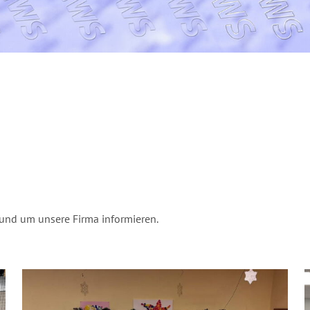
rund um unsere Firma informieren.