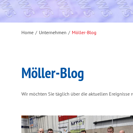
Home
/
Unternehmen
/
Möller-Blog
Möller-Blog
Wir möchten Sie täglich über die aktuellen Ereignisse 