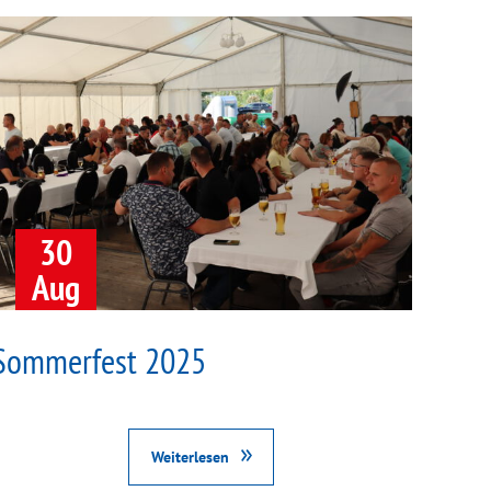
30
Aug
Sommerfest 2025
Weiterlesen