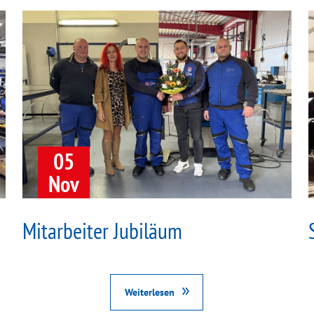
05
Nov
Mitarbeiter Jubiläum
Weiterlesen