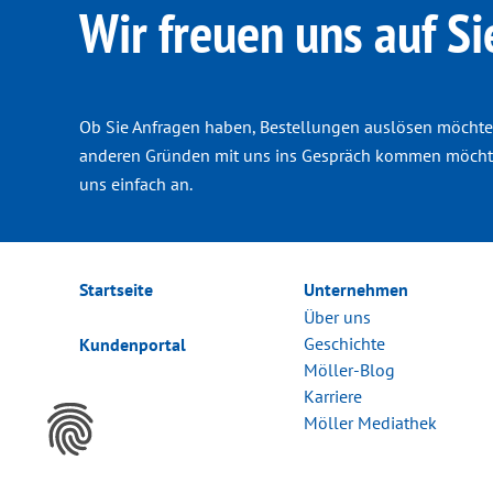
Wir freuen uns auf Si
Ob Sie Anfragen haben, Bestellungen auslösen möchte
anderen Gründen mit uns ins Gespräch kommen möchte
uns einfach an.
Startseite
Unternehmen
Über uns
Geschichte
Kundenportal
Möller-Blog
Karriere
Möller Mediathek