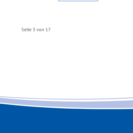
Seite 3 von 17