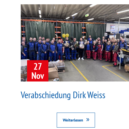
27
Nov
Verabschiedung Dirk Weiss
Weiterlesen