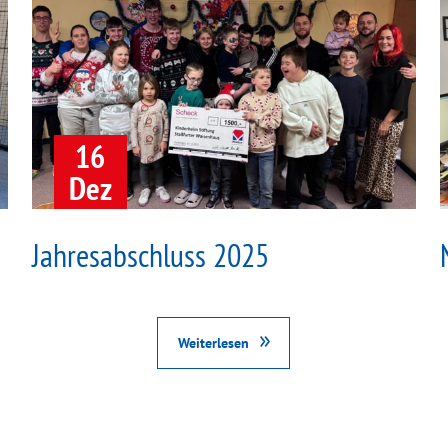
16
Dez
Jahresabschluss 2025
Weiterlesen