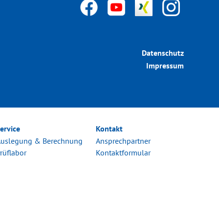
Datenschutz
Impressum
ervice
Kontakt
Auslegung & Berechnung
Ansprechpartner
rüflabor
Kontaktformular