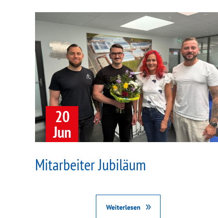
20
Jun
Mitarbeiter Jubiläum
Weiterlesen