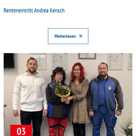
Renteneintritt Andrea Kensch
Weiterlesen
03