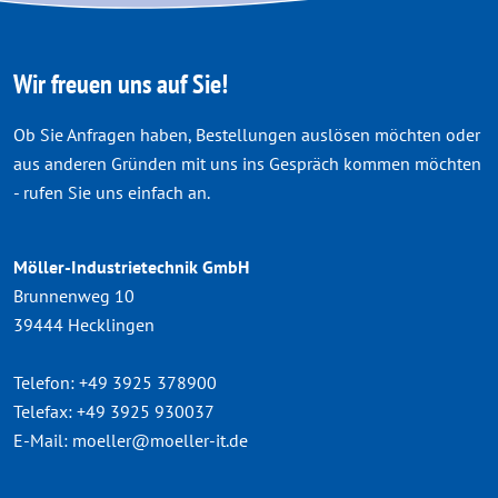
Wir freuen uns auf Sie!
Ob Sie Anfragen haben, Bestellungen auslösen möchten oder
aus anderen Gründen mit uns ins Gespräch kommen möchten
- rufen Sie uns einfach an.
Möller-Industrietechnik GmbH
Brunnenweg 10
39444 Hecklingen
Telefon:
+49 3925 378900
Telefax:
+49 3925 930037
E-Mail:
moeller@moeller-it.de