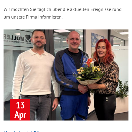
Wir möchten Sie täglich über die aktuellen Ereignisse rund
um unsere Firma informieren.
13
Apr