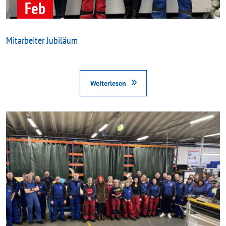
Feb
Mitarbeiter Jubiläum
Weiterlesen