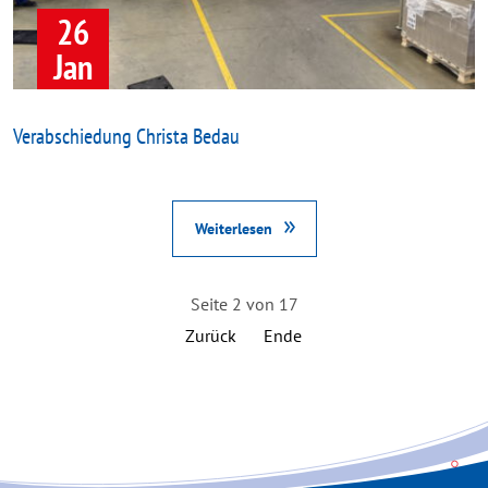
26
Jan
Verabschiedung Christa Bedau
Weiterlesen
Seite 2 von 17
Zurück
Ende