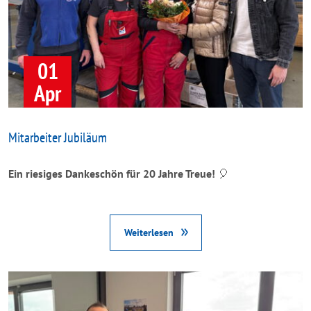
01
Apr
Mitarbeiter Jubiläum
Ein riesiges Dankeschön für 20 Jahre Treue!
🎈
Weiterlesen