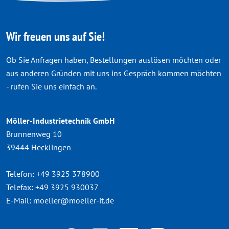
Wir freuen uns auf Sie!
Ob Sie Anfragen haben, Bestellungen auslösen möchten oder
aus anderen Gründen mit uns ins Gespräch kommen möchten
- rufen Sie uns einfach an.
Möller-Industrietechnik GmbH
Brunnenweg 10
39444 Hecklingen
Telefon:
+49 3925 378900
Telefax:
+49 3925 930037
E-Mail:
moeller@moeller-it.de