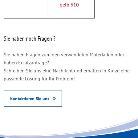
gelb 610
Sie haben noch Fragen ?
Sie haben Fragen zum den verwendeten Materialien oder
haben Ersatzanfrage
?
Schreiben Sie uns eine Nachricht und erhalten in Kürze eine
passende Lösung für Ihr Problem!
Kontaktieren Sie uns