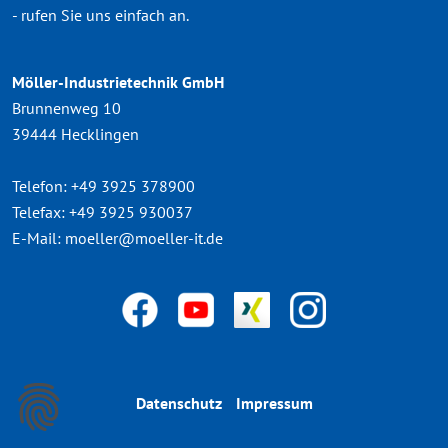
- rufen Sie uns einfach an.
Möller-Industrietechnik GmbH
Brunnenweg 10
39444 Hecklingen
Telefon:
+49 3925 378900
Telefax:
+49 3925 930037
E-Mail:
moeller@moeller-it.de
Datenschutz
Impressum