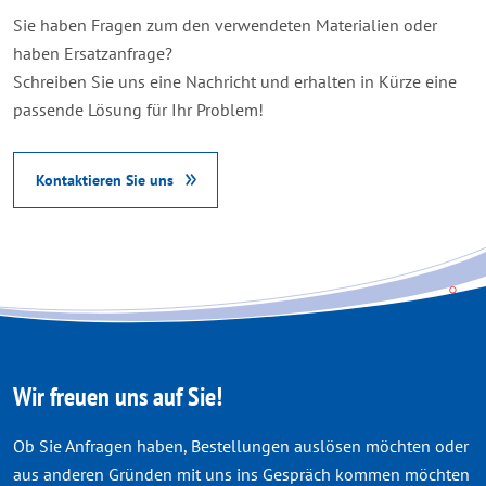
Sie haben Fragen zum den verwendeten Materialien oder
haben Ersatzanfrage
?
Schreiben Sie uns eine Nachricht und erhalten in Kürze eine
passende Lösung für Ihr Problem!
Kontaktieren Sie uns
Wir freuen uns auf Sie!
Ob Sie Anfragen haben, Bestellungen auslösen möchten oder
aus anderen Gründen mit uns ins Gespräch kommen möchten