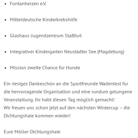
Fontanherzen e.V.
Mitteldeutsche Kinderkrebshilfe
Glashaus-Jugendzentrum Staßfurt
Integrativer Kindergarten Neustädter See (Magdeburg)
Mission zweite Chance für Hunde
Ein riesiges Dankeschön an die Sportfreunde Wadentest für
die hervorragende Organisation und eine rundum gelungene
Veranstaltung. Ihr habt diesen Tag möglich gemacht!
Wir freuen uns schon jetzt auf den nächsten Wintercup – die
Dichtungshaie kommen wieder!
Eure Möller-Dichtungshaie