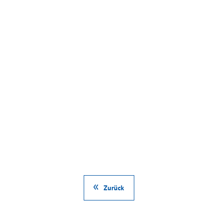
Zurück