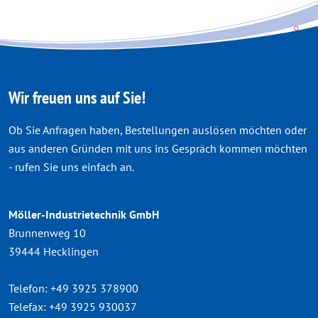
Wir freuen uns auf Sie!
Ob Sie Anfragen haben, Bestellungen auslösen möchten oder
aus anderen Gründen mit uns ins Gespräch kommen möchten
- rufen Sie uns einfach an.
Möller-Industrietechnik GmbH
Brunnenweg 10
39444 Hecklingen
Telefon:
+49 3925 378900
Telefax:
+49 3925 930037