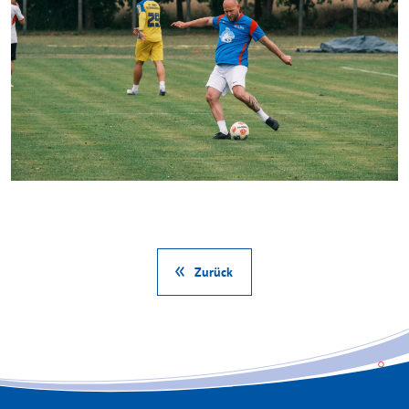
Zurück