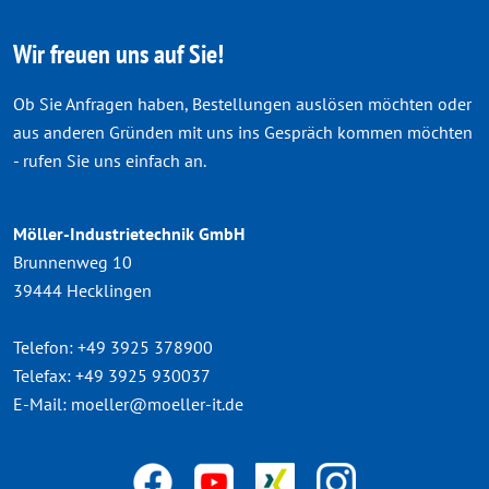
Wir freuen uns auf Sie!
Ob Sie Anfragen haben, Bestellungen auslösen möchten oder
aus anderen Gründen mit uns ins Gespräch kommen möchten
- rufen Sie uns einfach an.
Möller-Industrietechnik GmbH
Brunnenweg 10
39444 Hecklingen
Telefon:
+49 3925 378900
Telefax:
+49 3925 930037
E-Mail:
moeller@moeller-it.de