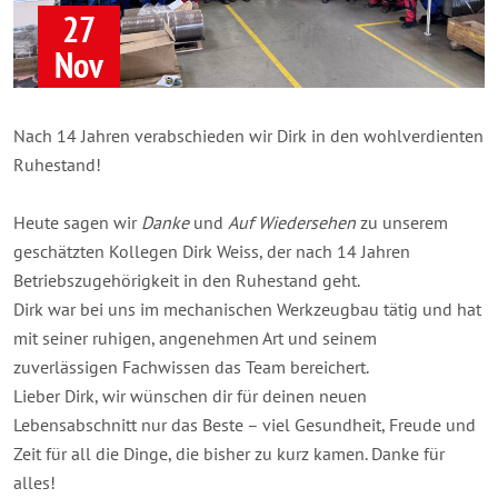
27
Nov
Nach 14 Jahren verabschieden wir Dirk in den wohlverdienten
Ruhestand!
Heute sagen wir
Danke
und
Auf Wiedersehen
zu unserem
geschätzten Kollegen Dirk Weiss, der nach 14 Jahren
Betriebszugehörigkeit in den Ruhestand geht.
Dirk war bei uns im mechanischen Werkzeugbau tätig und hat
mit seiner ruhigen, angenehmen Art und seinem
zuverlässigen Fachwissen das Team bereichert.
Lieber Dirk, wir wünschen dir für deinen neuen
Lebensabschnitt nur das Beste – viel Gesundheit, Freude und
Zeit für all die Dinge, die bisher zu kurz kamen. Danke für
alles!