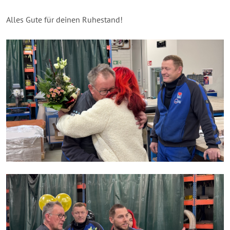
Alles Gute für deinen Ruhestand!