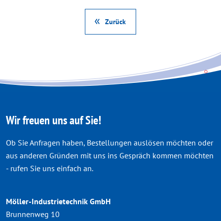
Zurück
Wir freuen uns auf Sie!
Ob Sie Anfragen haben, Bestellungen auslösen möchten oder
aus anderen Gründen mit uns ins Gespräch kommen möchten
- rufen Sie uns einfach an.
Möller-Industrietechnik GmbH
Brunnenweg 10